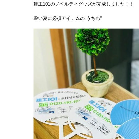
建工101のノベルティグッズが完成しました！！
暑い夏に必須アイテムの“うちわ”