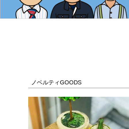
ノベルティGOODS