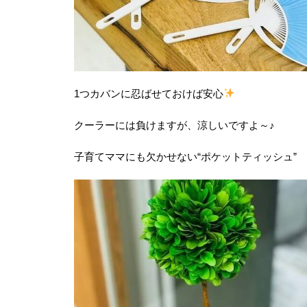
1つカバンに忍ばせておけば安心
クーラーには負けますが、涼しいですよ～♪
子育てママにも欠かせない“ポケットティッシュ”