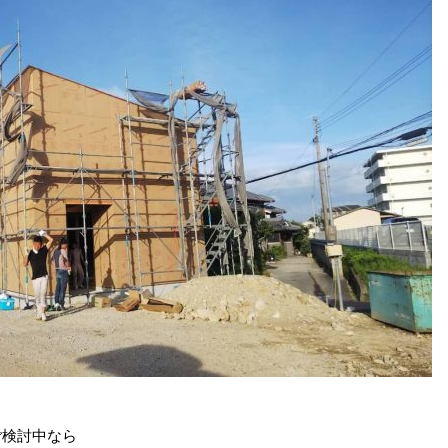
ご検討中なら