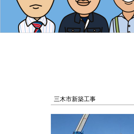
三木市新築工事