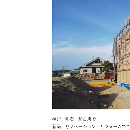
神戸、明石、加古川で
新築、リノベーション・リフォームで