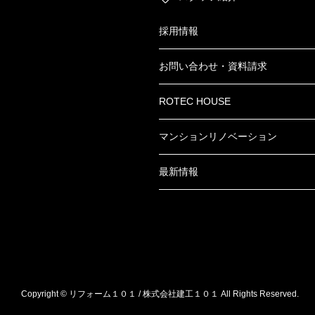
採用情報
お問い合わせ・資料請求
ROTEC HOUSE
マンションリノベーション
最新情報
Copyright © リフォーム１０１ / 株式会社建工１０１ All Rights Reserved.