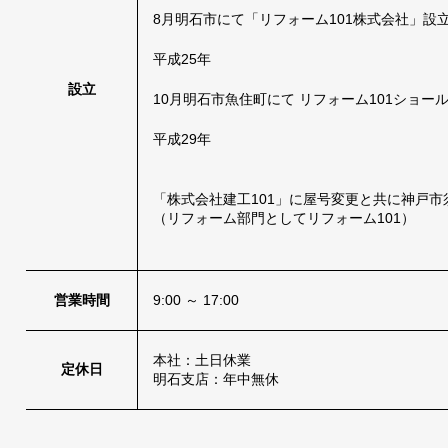
8月明石市にて「リフォーム101株式会社」設
平成25年
設立
10月明石市魚住町にて リフォーム101ショール
平成29年
「株式会社建工101」に屋号変更と共に神戸
（リフォーム部門としてリフォーム101）
営業時間
9:00 ～ 17:00
本社：土日休業
定休日
明石支店：年中無休