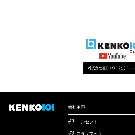
会社案内
コンセプト
スタッフ紹介