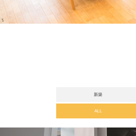
新築
ALL