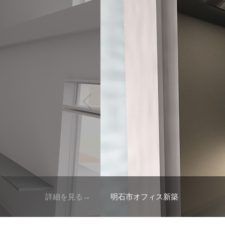
詳細を見る→
明石市オフィス新築