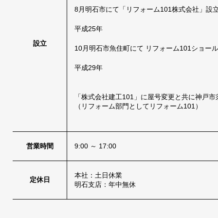
8月明石市にて「リフォーム101株式会社」設
平成25年
設立
10月明石市魚住町にて リフォーム101ショール
平成29年
「株式会社建工101」に屋号変更と共に神戸
（リフォーム部門としてリフォーム101）
営業時間
9:00 ～ 17:00
本社：土日休業
定休日
明石支店：年中無休