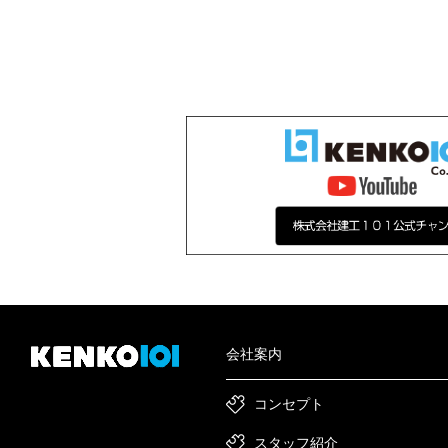
会社案内
コンセプト
スタッフ紹介