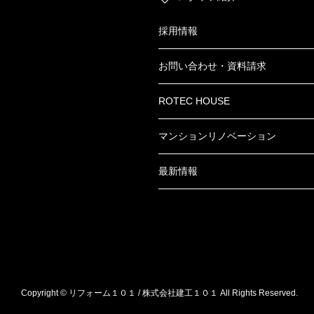
採用情報
お問い合わせ・資料請求
ROTEC HOUSE
マンションリノベーション
最新情報
Copyright © リフォーム１０１ / 株式会社建工１０１ All Rights Reserved.