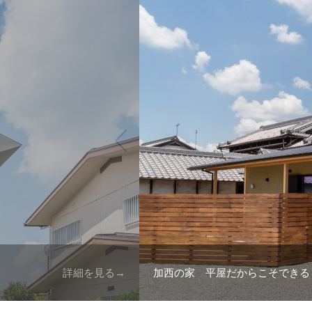
詳細を見る→
加西の家 平屋だからこそできる