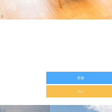
新築
ALL