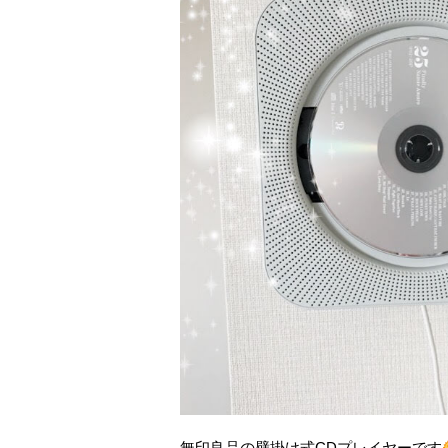
無印良品の壁掛け式CDプレイヤーです