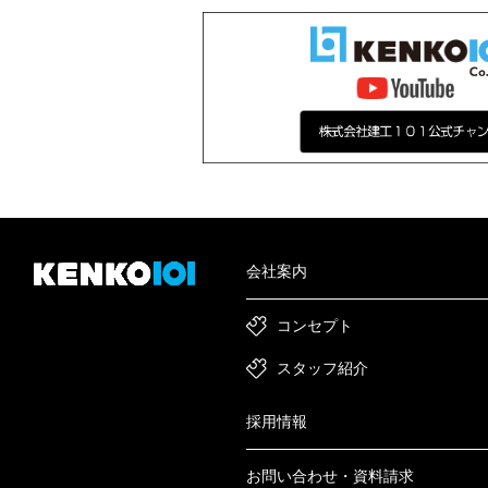
会社案内
コンセプト
スタッフ紹介
採用情報
お問い合わせ・資料請求