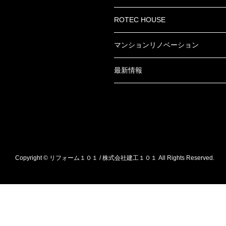
ROTEC HOUSE
マンションリノベーション
最新情報
Copyright © リフォーム１０１ / 株式会社建工１０１ All Rights Reserved.