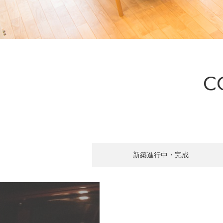
新築進行中・完成