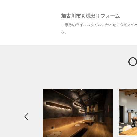
加古川市Ｋ様邸リフォーム
ご家族のライフスタイルに合わせて玄関スペ
を。