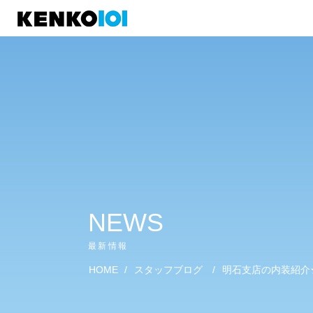
)
NEWS
最新情報
HOME
/
スタッフブログ
/
明石支店の内装紹介