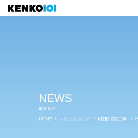
)
NEWS
最新情報
HOME
/
スタッフブログ
/
K様邸増築工事
/
I