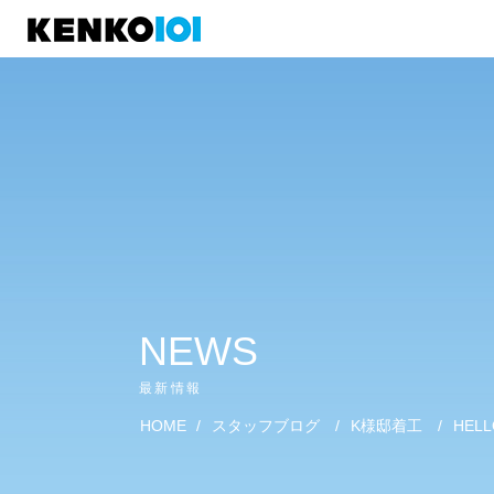
)
NEWS
最新情報
HOME
/
スタッフブログ
/
K様邸着工
/
HELL