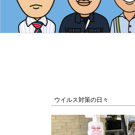
ウイルス対策の日々