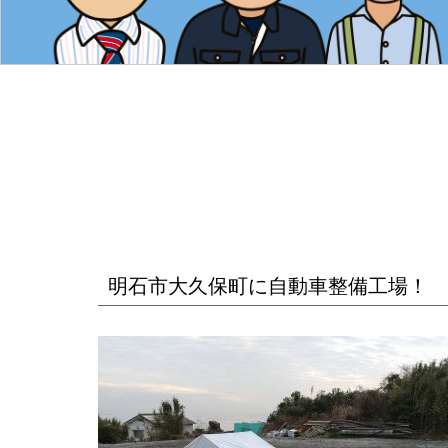
明石市大久保町に自動車整備工場！