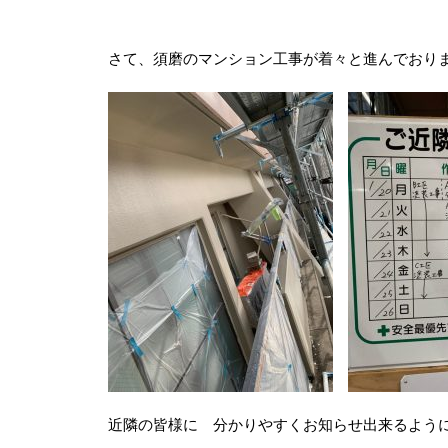
さて、須磨のマンション工事が着々と進んでおり
近隣の皆様に 分かりやすくお知らせ出来るよう