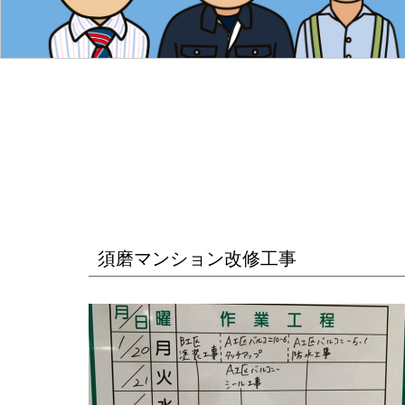
須磨マンション改修工事