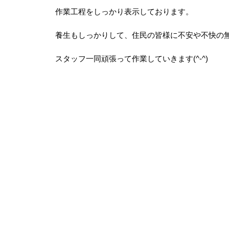
作業工程をしっかり表示しております。
養生もしっかりして、住民の皆様に不安や不快の
スタッフ一同頑張って作業していきます(^-^)