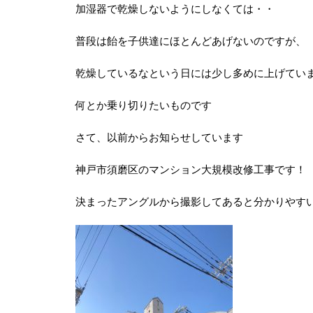
加湿器で乾燥しないようにしなくては・・
普段は飴を子供達にほとんどあげないのですが、
乾燥しているなという日には少し多めに上げてい
何とか乗り切りたいものです
さて、以前からお知らせしています
神戸市須磨区のマンション大規模改修工事です！
決まったアングルから撮影してあると分かりやす