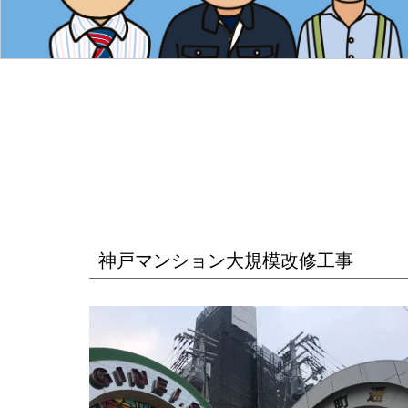
神戸マンション大規模改修工事