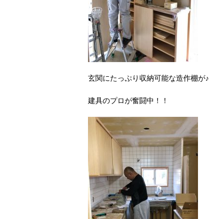
玄関にたっぷり収納可能な造作棚が♪
建具のプロが奮闘中！！