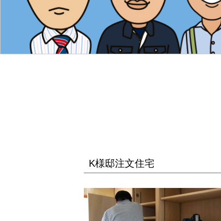
K様邸注文住宅