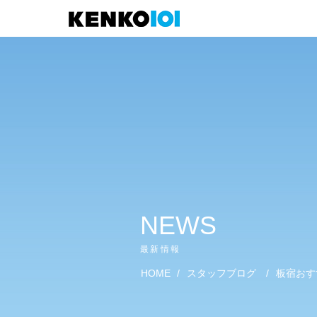
)
NEWS
最新情報
HOME
/
スタッフブログ
/
板宿おす