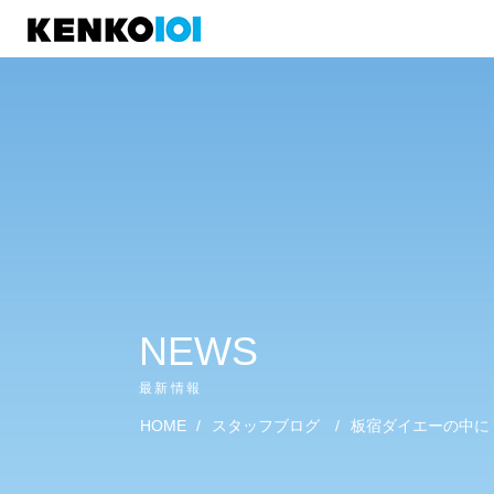
)
NEWS
最新情報
HOME
/
スタッフブログ
/
板宿ダイエーの中に