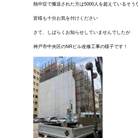
熱中症で搬送された方は5000人を超えているそう
皆様も十分お気を付けください
さて、しばらくお知らせしていませんでしたが
神戸市中央区のNRビル改修工事の様子です！