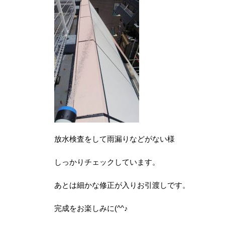
放水検査をして雨漏りなどがない様
しっかりチェックしています。
あとは細かな修正が入りお引渡しです。
完成をお楽しみに(^^♪