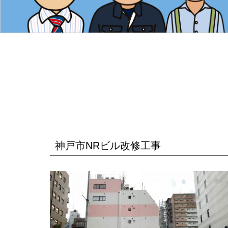
神戸市NRビル改修工事