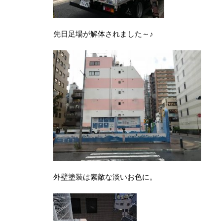
先日足場が解体されました～♪
外壁塗装は素敵な淡いお色に。