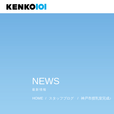
)
NEWS
最新情報
HOME
/
スタッフブログ
/
神戸市授乳室完成♪