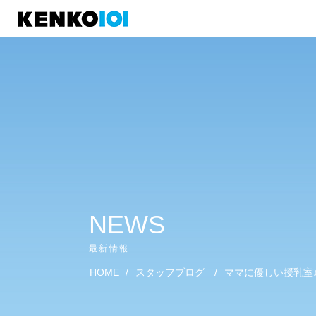
)
NEWS
最新情報
HOME
/
スタッフブログ
/
ママに優しい授乳室