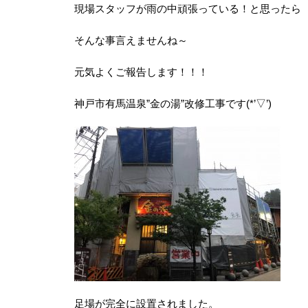
現場スタッフが雨の中頑張っている！と思ったら
そんな事言えませんね～
元気よくご報告します！！！
神戸市有馬温泉”金の湯”改修工事です(*’▽’)
足場が完全に設置されました。