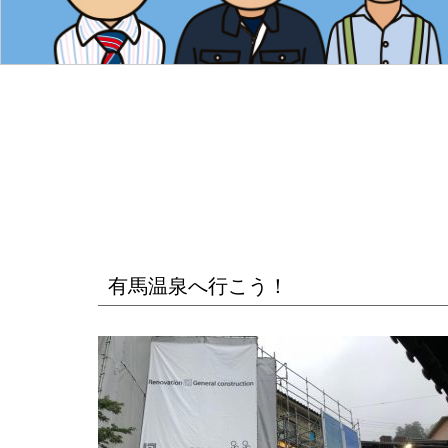
有馬温泉へ行こう！