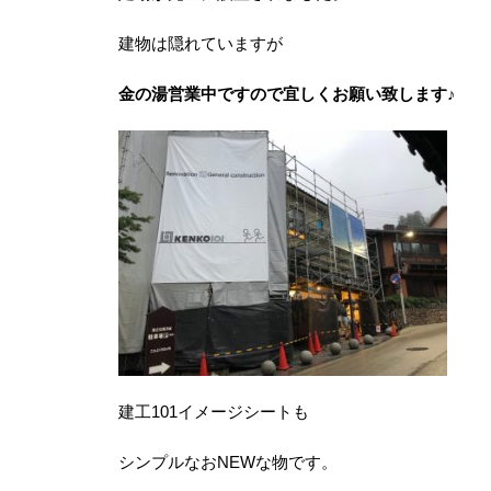
建物は隠れていますが
金の湯営業中ですので宜しくお願い致します♪
建工101イメージシートも
シンプルなおNEWな物です。