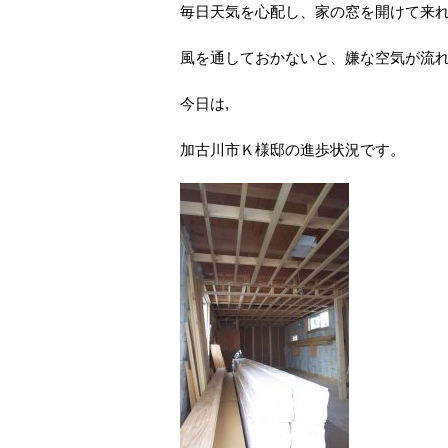
毎日天気を心配し、家の窓を開けて来
風を通しておかないと、嫌な空気が流れてそ
今日は,
加古川市Ｋ様邸の進歩状況です。