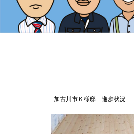
加古川市Ｋ様邸 進歩状況