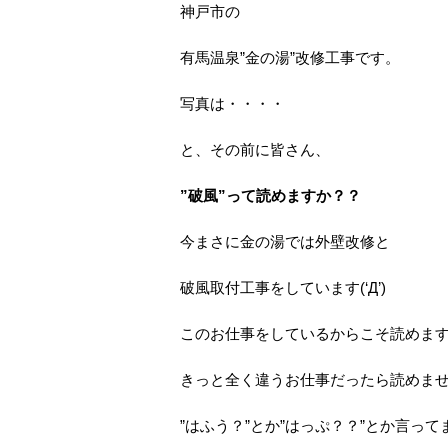
神戸市の
有馬温泉”金の湯”改修工事です。
写真は・・・・
と、その前に皆さん、
”破風”って読めますか？？
今まさに金の湯では外壁改修と
破風取付工事をしています(‘Д’)
このお仕事をしているからこそ読めま
きっと全く違うお仕事だったら読めま
”はふう？”とか”はっぷ？？”とか言ってま