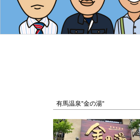
有馬温泉”金の湯”