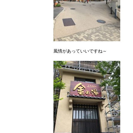
風情があっていいですね～