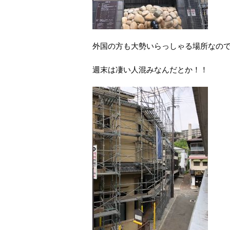
外国の方も大勢いらっしゃる場所なの
週末は凄い人混みなんだとか！！