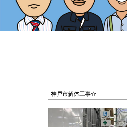
神戸市解体工事☆