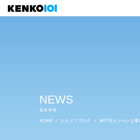
)
NEWS
最新情報
HOME
/
スタッフブログ
/
神戸市オシャレな事