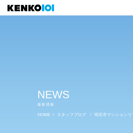
)
NEWS
最新情報
HOME
/
スタッフブログ
/
明石市マンションリ