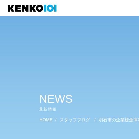
)
NEWS
最新情報
HOME
/
スタッフブログ
/
明石市の企業様倉庫