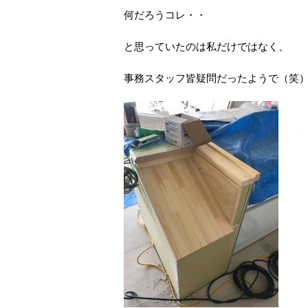
何だろうコレ・・
と思っていたのは私だけではなく、
事務スタッフ皆疑問だったようで（笑