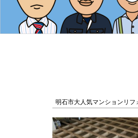
明石市大人気マンションリフ