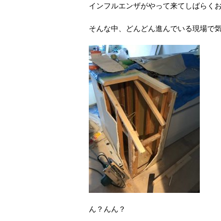
インフルエンザがやって来てしばらく
そんな中、どんどん進んでいる現場で
ん？んん？