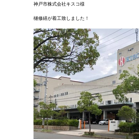
神戸市株式会社キスコ様
樋修繕が着工致しました！