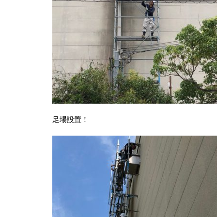
足場設置！