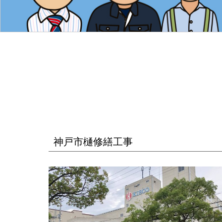
神戸市樋修繕工事