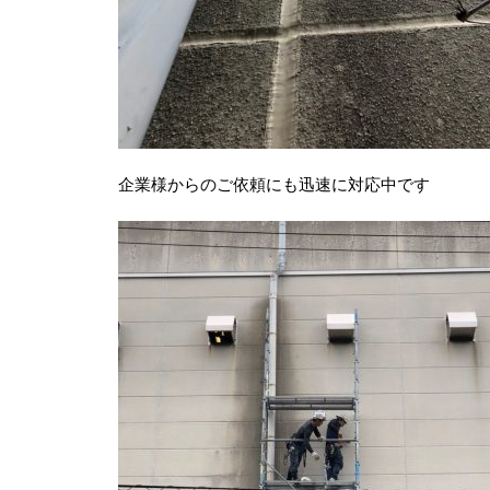
企業様からのご依頼にも迅速に対応中です