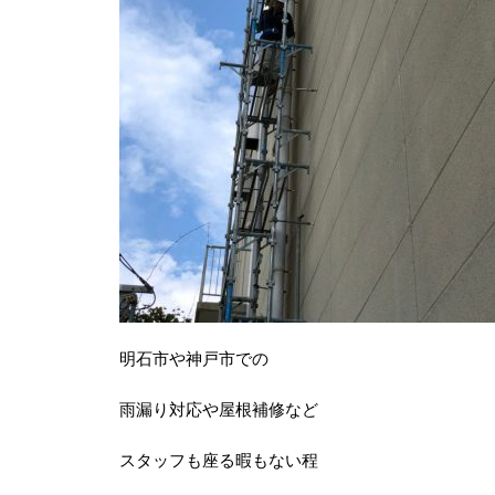
明石市や神戸市での
雨漏り対応や屋根補修など
スタッフも座る暇もない程