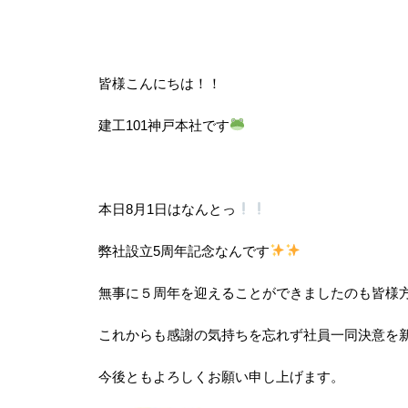
皆様こんにちは！！
建工101神戸本社です
本日8月1日はなんとっ
弊社設立5周年記念なんです
無事に５周年を迎えることができましたのも
皆様
これからも感謝の気持ちを忘れず社員一同決意を
今後ともよろしくお願い申し上げます。