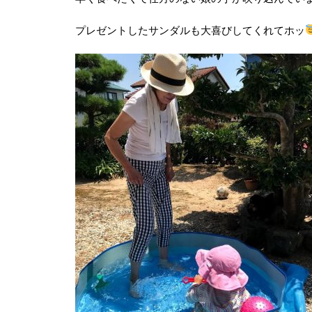
プレゼントしたサンダルも大喜びしてくれてホッ