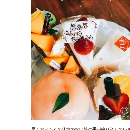
早く食べたくて仕方のない娘の手が映り込んでい