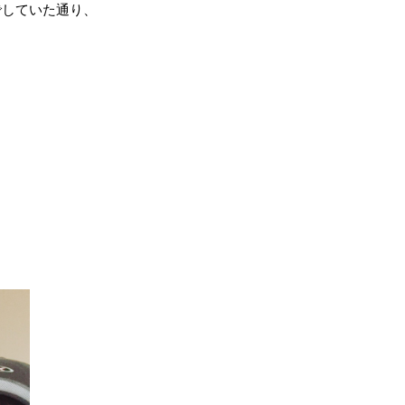
でしていた通り、