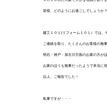
皆様、どのようにお過ごしでしょうか
建工１０１(リフォーム１０１）では、
ご連絡を取り、たくさんのお客様の無
明石・神戸・加古川方面のお家の方が
お家のほうも無事だったようで本当に良
以上、ご報告でした！
私事ですが・・・