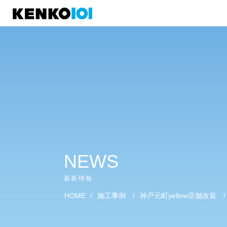
)
NEWS
最新情報
HOME
/
施工事例
/
神戸元町yellow店舗改装
/