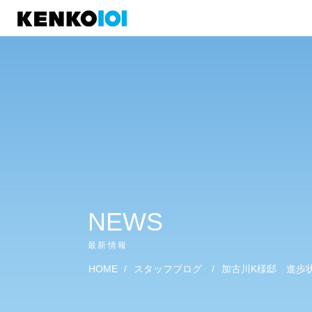
)
NEWS
最新情報
HOME
/
スタッフブログ
/
加古川K様邸 進歩