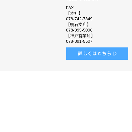
FAX
【本社】
078-742-7849
【明石支店】
078-995-5096
【神戸営業所】
078-891-5507