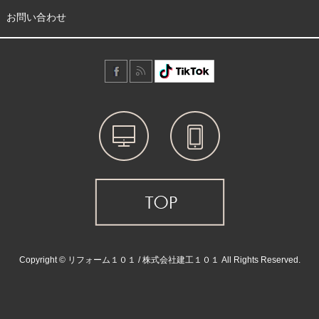
お問い合わせ
Copyright © リフォーム１０１ / 株式会社建工１０１ All Rights Reserved.