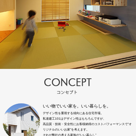
いい物でいい家を。いい暮らしを。
デザイン性を重視する傾向にある住宅市場。
私達建工101はデザイン性はもちろんですが、
高品質・技術・安全性にお客様納得のコストパフォーマンスで”オ
リジナルのいいお家”を考えます。
それが弊社の考える家族の“いい暮らし”