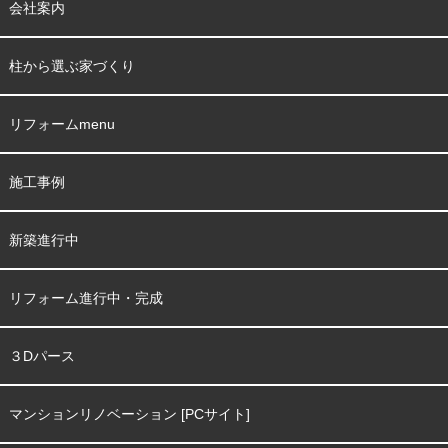
会社案内
柱から選ぶ家づくり
リフォームmenu
施工事例
新築進行中
リフォーム進行中・完成
３Dパース
マンションリノベーション [PCサイト]