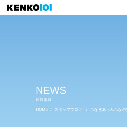
)
NEWS
最新情報
HOME
/
スタッフブログ
/
つなぎあうみんなの